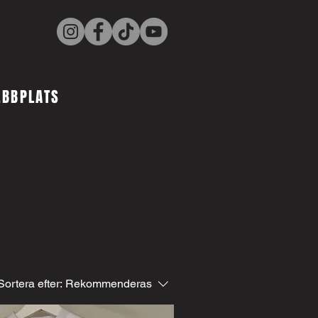
EBBPLATS
Sortera efter:
Rekommenderas