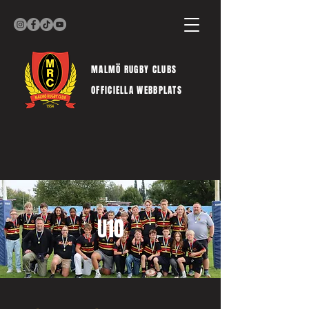
MALMÖ RUGBY CLUBS
OFFICIELLA WEBBPLATS
U10