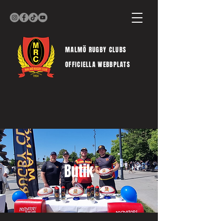
MALMÖ RUGBY CLUBS
OFFICIELLA WEBBPLATS
Butik