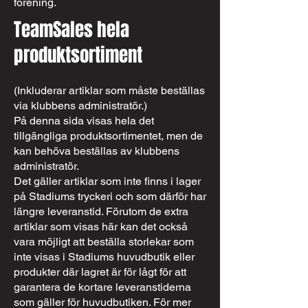
förening.
TeamSales hela
produktsortiment
(Inkluderar artiklar som måste beställas
via klubbens administratör.)
På denna sida visas hela det
tillgängliga produktsortimentet, men de
kan behöva beställas av klubbens
administratör.
Det gäller artiklar som inte finns i lager
på Stadiums tryckeri och som därför har
längre leveranstid. Förutom de extra
artiklar som visas här kan det också
vara möjligt att beställa storlekar som
inte visas i Stadiums huvudbutik eller
produkter där lagret är för lågt för att
garantera de kortare leveranstiderna
som gäller för huvudbutiken. För mer