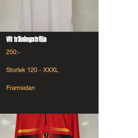
Vit träningströja
250:-
Storlek 120 - XXXL
Framsidan