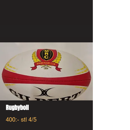
Rugbyboll
400:- stl 4/5