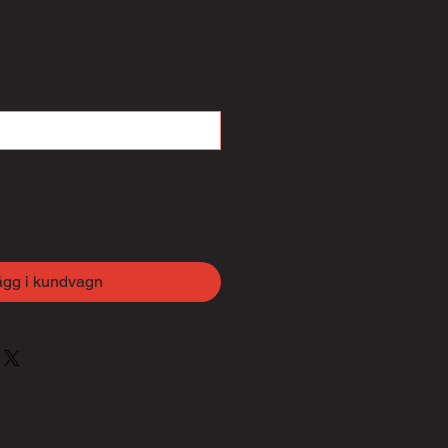
ägg i kundvagn