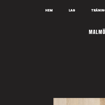
HEM
LAG
TRÄNIN
MALMÖ