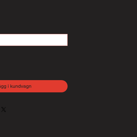
ägg i kundvagn