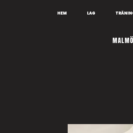
HEM
LAG
TRÄNIN
MALMÖ