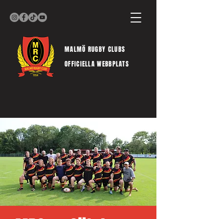
MALMÖ RUGBY CLUBS
OFFICIELLA WEBBPLATS