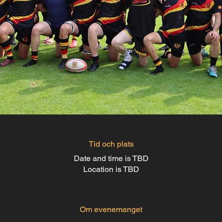
Tid och plats
Date and time is TBD
Location is TBD
Om evenemanget